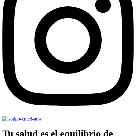
Tu salud es el equilibrio de