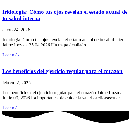
Iridología: Cómo tus ojos revelan el estado actual de
tu salud interna
enero 24, 2026
Iridología: Cómo tus ojos revelan el estado actual de tu salud interna
Jaime Lozada 25 04 2026 Un mapa detallado...
Leer más
Los beneficios del ejercicio regular para el corazón
febrero 2, 2025
Los beneficios del ejercicio regular para el corazón Jaime Lozada
Junio 09, 2026 La importancia de cuidar la salud cardiovascular...
Leer más