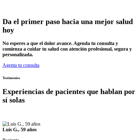
Da el primer paso hacia una mejor salud
hoy
No esperes a que el dolor avance. Agenda tu consulta y
comienza a cuidar tu salud con atención profesional, segura y
personalizada.
Agenta tu consulta
Testimonios
Experiencias de pacientes que hablan por
sí solas
Luis G., 59 años