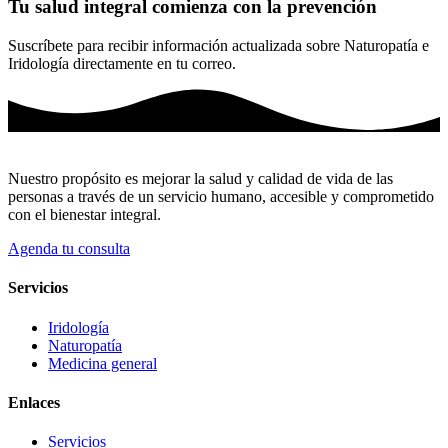
Tu salud integral comienza con la prevención
Suscríbete para recibir información actualizada sobre Naturopatía e
Iridología directamente en tu correo.
Nuestro propósito es mejorar la salud y calidad de vida de las
personas a través de un servicio humano, accesible y comprometido
con el bienestar integral.
Agenda tu consulta
Servicios
Iridología
Naturopatía
Medicina general
Enlaces
Servicios