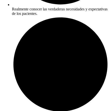
Realmente conocer las verdaderas necesidades y expectativas
de los pacientes.