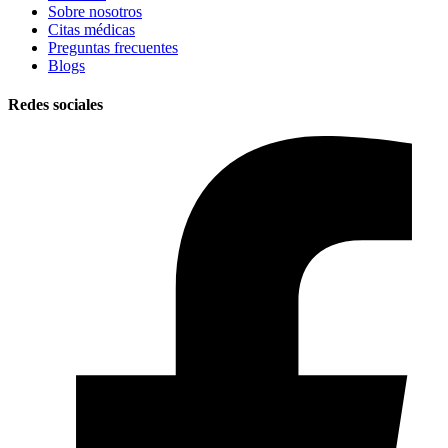
Sobre nosotros
Citas médicas
Preguntas frecuentes
Blogs
Redes sociales