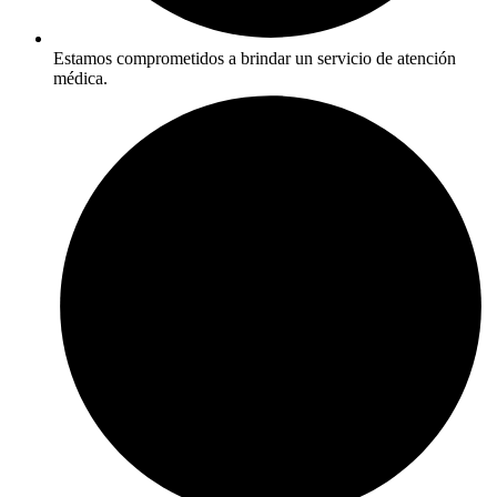
Estamos comprometidos a brindar un servicio de atención
médica.