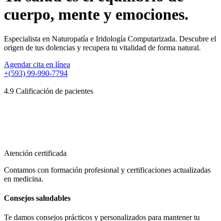
cuerpo, mente y emociones.
Especialista en Naturopatía e Iridología Computarizada. Descubre el
origen de tus dolencias y recupera tu vitalidad de forma natural.
Agendar cita en línea
+(593) 99-990-7794
4.9 Calificación de pacientes
Atención certificada
Contamos con formación profesional y certificaciones actualizadas
en medicina.
Consejos saludables
Te damos consejos prácticos y personalizados para mantener tu