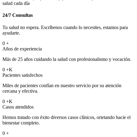
salud cada día
24/7 Consultas
Tu salud no espera. Escríbenos cuando lo necesites, estamos para
ayudarte.
0
+
Años de experiencia
Más de 25 años cuidando la salud con profesionalismo y vocación.
0
+K
Pacientes satisfechos
Miles de pacientes confían en nuestro servicio por su atención
cercana y efectiva.
0
+K
Casos atendidos
Hemos tratado con éxito diversos casos clínicos, orietando hacie el
bienestar completo.
0
+