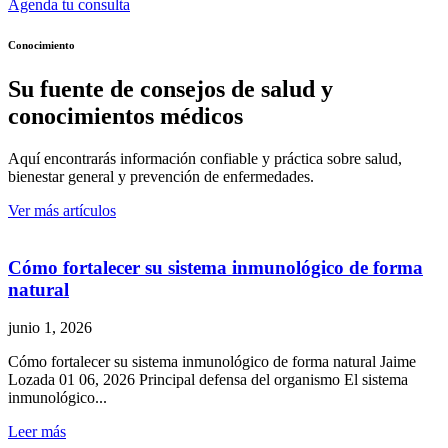
Agenda tu consulta
Conocimiento
Su fuente de consejos de salud y
conocimientos médicos
Aquí encontrarás información confiable y práctica sobre salud,
bienestar general y prevención de enfermedades.
Ver más artículos
Cómo fortalecer su sistema inmunológico de forma
natural
junio 1, 2026
Cómo fortalecer su sistema inmunológico de forma natural Jaime
Lozada 01 06, 2026 Principal defensa del organismo El sistema
inmunológico...
Leer más