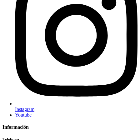
Instagram
Youtube
Información
Teléfonos