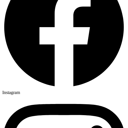
Instagram