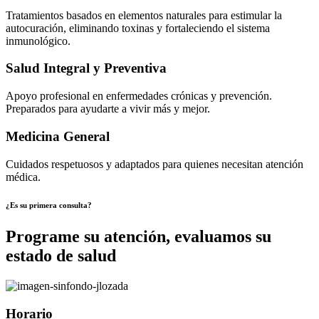
Tratamientos basados en elementos naturales para estimular la
autocuración, eliminando toxinas y fortaleciendo el sistema
inmunológico.
Salud Integral y Preventiva
Apoyo profesional en enfermedades crónicas y prevención.
Preparados para ayudarte a vivir más y mejor.
Medicina General
Cuidados respetuosos y adaptados para quienes necesitan atención
médica.
¿Es su primera consulta?
Programe su atención, evaluamos su
estado de salud
Horario