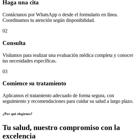
Haga una cita
Contáctanos por WhatsApp o desde el formulario en línea.
Coordinamos tu atención según disponibilidad.
02
Consulta
Visítamos para realizar una evaluación médica completa y conocer
tus necesidades específicas.
03
Comience su tratamiento
Aplicamos el tratamiento adecuado de forma segura, con
seguimiento y recomendaciones para cuidar su salud a largo plazo.
¿Por qué elegirnos?
Tu salud, nuestro compromiso con la
excelencia