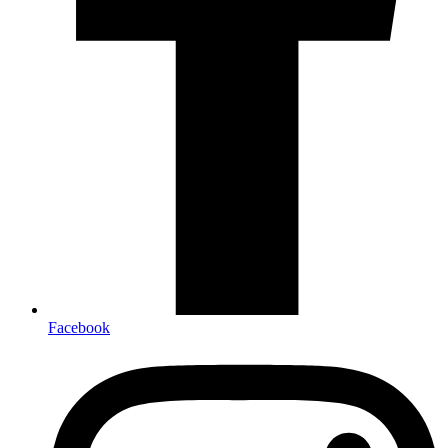
Facebook