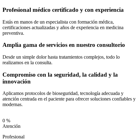
Profesional médico certificado y con experiencia
Estás en manos de un especialista con formación médica,
certificaciones actualizadas y años de experiencia en medicina
preventiva.
Amplia gama de servicios en nuestro consultorio
Desde un simple dolor hasta tratamientos complejos, todo lo
realizamos en la consulta.
Compromiso con la seguridad, la calidad y la
innovación
Aplicamos protocolos de bioseguridad, tecnología adecuada y
atención centrada en el paciente para ofrecer soluciones confiables y
modernas.
0
%
Atención
Profesional