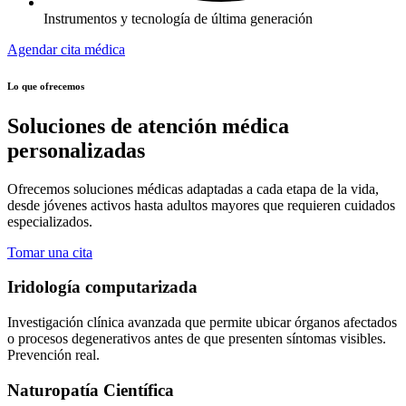
Instrumentos y tecnología de última generación
Agendar cita médica
Lo que ofrecemos
Soluciones de atención médica
personalizadas
Ofrecemos soluciones médicas adaptadas a cada etapa de la vida,
desde jóvenes activos hasta adultos mayores que requieren cuidados
especializados.
Tomar una cita
Iridología computarizada
Investigación clínica avanzada que permite ubicar órganos afectados
o procesos degenerativos antes de que presenten síntomas visibles.
Prevención real.
Naturopatía Científica