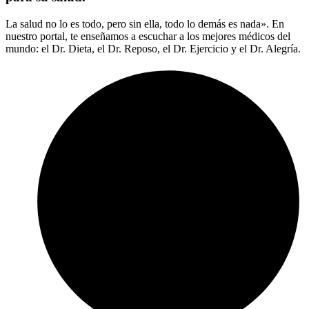
La salud no lo es todo, pero sin ella, todo lo demás es nada». En
nuestro portal, te enseñamos a escuchar a los mejores médicos del
mundo: el Dr. Dieta, el Dr. Reposo, el Dr. Ejercicio y el Dr. Alegría.