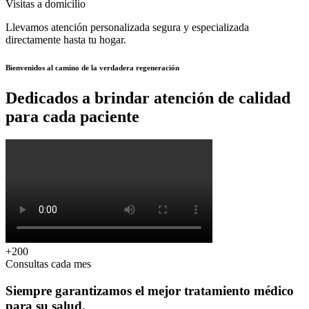
Visitas a domicilio
Llevamos atención personalizada segura y especializada
directamente hasta tu hogar.
Bienvenidos al camino de la verdadera regeneración
Dedicados a brindar atención de calidad
para cada paciente
+200
Consultas cada mes
Siempre garantizamos el mejor tratamiento médico
para su salud.