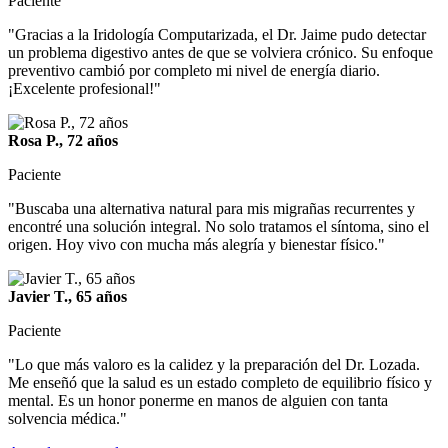
Paciente
"Gracias a la Iridología Computarizada, el Dr. Jaime pudo detectar
un problema digestivo antes de que se volviera crónico. Su enfoque
preventivo cambió por completo mi nivel de energía diario.
¡Excelente profesional!"
Rosa P., 72 años
Paciente
"Buscaba una alternativa natural para mis migrañas recurrentes y
encontré una solución integral. No solo tratamos el síntoma, sino el
origen. Hoy vivo con mucha más alegría y bienestar físico."
Javier T., 65 años
Paciente
"Lo que más valoro es la calidez y la preparación del Dr. Lozada.
Me enseñó que la salud es un estado completo de equilibrio físico y
mental. Es un honor ponerme en manos de alguien con tanta
solvencia médica."